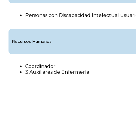
Personas con Discapacidad Intelectual usuari
Recursos Humanos
Coordinador
3 Auxiliares de Enfermería