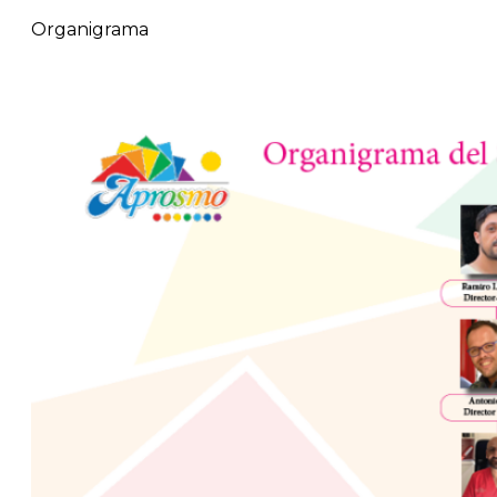
Organigrama