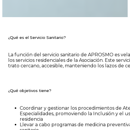
¿Qué es el Servicio Sanitario?
La función del servicio sanitario de APROSMO es velar
los servicios residenciales de la Asociación. Este serv
trato cercano, accesible, manteniendo los lazos de c
¿Qué objetivos tiene?
Coordinar y gestionar los procedimientos de Ate
Especialidades, promoviendo la Inclusión y el 
residencia
Llevar a cabo programas de medicina preventiva