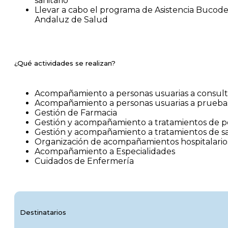
sanitario
Llevar a cabo el programa de Asistencia Bucode
Andaluz de Salud
¿Qué actividades se realizan?
Acompañamiento a personas usuarias a consult
Acompañamiento a personas usuarias a pruebas
Gestión de Farmacia
Gestión y acompañamiento a tratamientos de p
Gestión y acompañamiento a tratamientos de 
Organización de acompañamientos hospitalario
Acompañamiento a Especialidades
Cuidados de Enfermería
Destinatarios