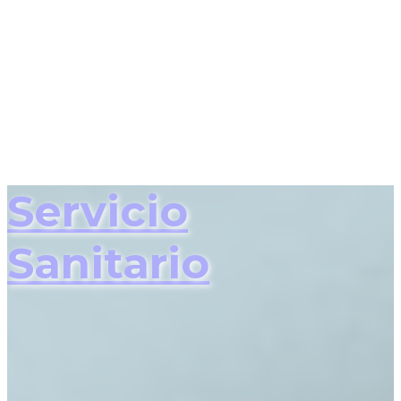
Servicio
Sanitario