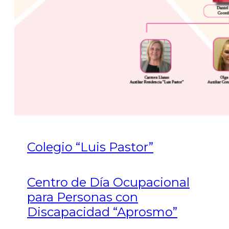
Colegio “Luis Pastor”
Centro de Día Ocupacional
para Personas con
Discapacidad “Aprosmo”